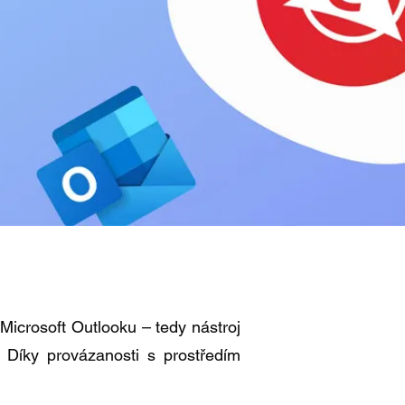
Microsoft Outlooku – tedy nástroj
 Díky provázanosti s prostředím