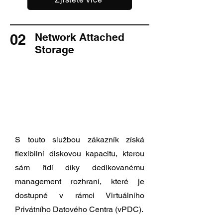
02
Network Attached
Storage
S touto službou zákazník získá
flexibilní diskovou kapacitu, kterou
sám řídí díky dedikovanému
management rozhraní, které je
dostupné v rámci Virtuálního
Privátního Datového Centra (vPDC).