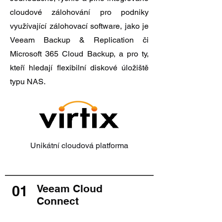
cloudové zálohování pro podniky
využívající zálohovací software, jako je
Veeam Backup & Replication či
Microsoft 365 Cloud Backup, a pro ty,
kteří hledají flexibilní diskové úložiště
typu NAS.
Unikátní cloudová platforma
01
Veeam Cloud
Connect